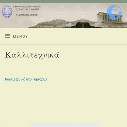
ΜΕΝΟΎ
Καλλιτεχνικά
Καλλιτεχνικά στο Γυμνάσιο