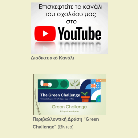
Διαδικτυακό Κανάλι
Περιβαλλοντική Δράση
"Green
Challenge"
(Βίντεο)