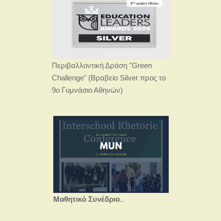
Περιβαλλοντική Δράση "Green
Challenge" (Βραβείο Silver προς το
9ο Γυμνάσιο Αθηνών)
Μαθητικό Συνέδριο
..