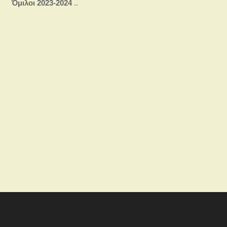
Όμιλοι 2023-2024
..