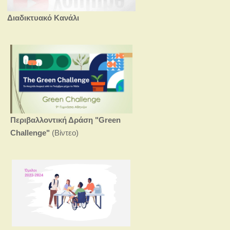
Διαδικτυακό Κανάλι
Περιβαλλοντική Δράση
"Green
Challenge"
(Βίντεο)