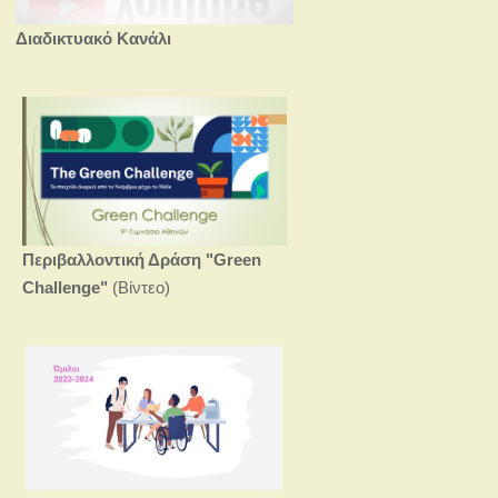
Διαδικτυακό Κανάλι
Περιβαλλοντική Δράση
"Green
Challenge"
(Βίντεο)