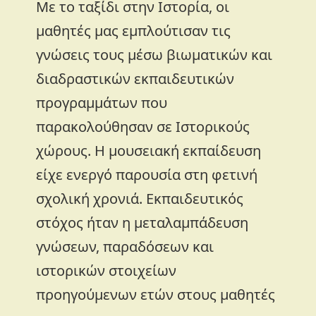
Με το ταξίδι στην Ιστορία, οι
μαθητές μας εμπλούτισαν τις
γνώσεις τους μέσω βιωματικών και
διαδραστικών εκπαιδευτικών
προγραμμάτων που
παρακολούθησαν σε Ιστορικούς
χώρους. Η μουσειακή εκπαίδευση
είχε ενεργό παρουσία στη φετινή
σχολική χρονιά. Εκπαιδευτικός
στόχος ήταν η μεταλαμπάδευση
γνώσεων, παραδόσεων και
ιστορικών στοιχείων
προηγούμενων ετών στους μαθητές