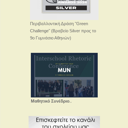
Περιβαλλοντική Δράση "Green
Challenge" (Βραβείο Silver προς το
9ο Γυμνάσιο Αθηνών)
Μαθητικό Συνέδριο
..