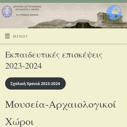
ΜΕΝΟΎ
Εκπαιδευτικές επισκέψεις
2023-2024
Σχολική Χρονιά 2023-2024
Μουσεία-Αρχαιολογικοί
Χώροι