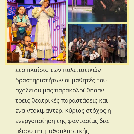
Στο πλαίσιο των πολιτιστικών
δραστηριοτήτων οι μαθητές του
σχολείου μας παρακολούθησαν
τρεις θεατρικές παραστάσεις και
ένα ντοκιμαντέρ. Κύριος στόχος η
ενεργοποίηση της φαντασίας δια
μέσου της μυθοπλαστικής