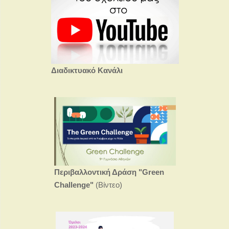
Διαδικτυακό Κανάλι
Περιβαλλοντική Δράση
"Green
Challenge"
(Βίντεο)